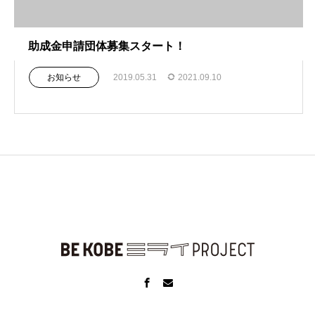
助成金申請団体募集スタート！
お知らせ
2019.05.31
2021.09.10