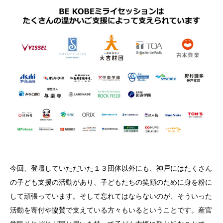
今回、登壇していただいた１３団体以外にも、神戸にはたくさん
の子ども支援の活動があり、子どもたちの笑顔のために身を粉に
して頑張っています。そして忘れてはならないのが、そういった
活動を寄付や協賛で支えている方々もいるということです。産官