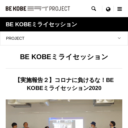

menu
BE KOBEミライセッション
PROJECT
BE KOBEミライセッション
【実施報告２】コロナに負けるな！BE
KOBEミライセッション2020