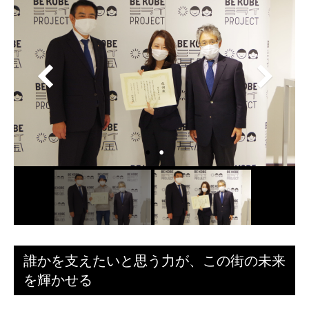
誰かを支えたいと思う力が、この街の未来
を輝かせる