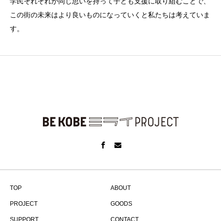
学民それぞれが同じ思いを持って子ども支援に取り組むことで、
この街の未来はより良いものになっていくと私たちは考えていま
す。
TOP
ABOUT
PROJECT
GOODS
SUPPORT
CONTACT