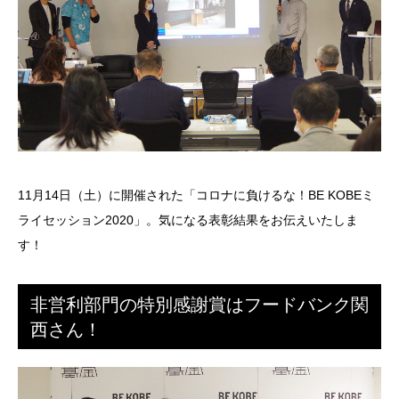
11月14日（土）に開催された「コロナに負けるな！BE KOBEミ
ライセッション2020」。気になる表彰結果をお伝えいたしま
す！
非営利部門の特別感謝賞はフードバンク関
西さん！